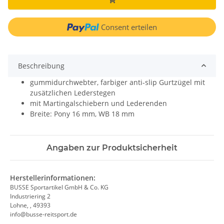
Consent erteilen
Beschreibung
gummidurchwebter, farbiger anti-slip Gurtzügel mit
zusätzlichen Lederstegen
mit Martingalschiebern und Lederenden
Breite: Pony 16 mm, WB 18 mm
Angaben zur Produktsicherheit
Herstellerinformationen:
BUSSE Sportartikel GmbH & Co. KG
Industriering 2
Lohne, , 49393
info@busse-reitsport.de