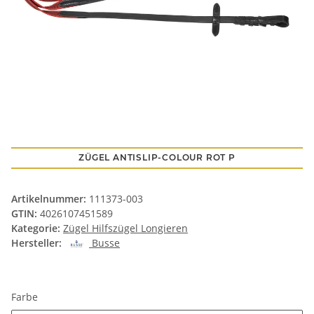
ZÜGEL ANTISLIP-COLOUR ROT P
Artikelnummer:
111373-003
GTIN:
4026107451589
Kategorie:
Zügel Hilfszügel Longieren
Hersteller:
Busse
Farbe