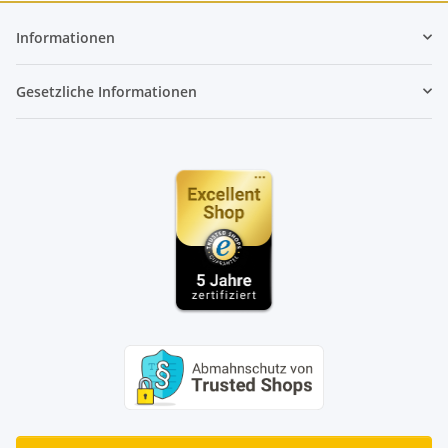
Informationen
Gesetzliche Informationen