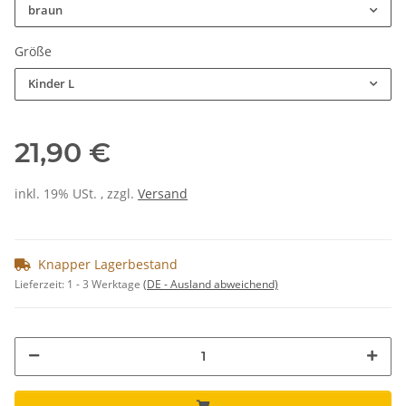
braun
Größe
Kinder L
21,90 €
inkl. 19% USt. , zzgl.
Versand
Knapper Lagerbestand
Lieferzeit:
1 - 3 Werktage
(DE - Ausland abweichend)