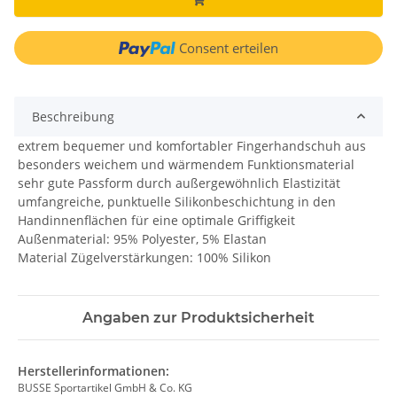
Consent erteilen
Beschreibung
extrem bequemer und komfortabler Fingerhandschuh aus
besonders weichem und wärmendem Funktionsmaterial
sehr gute Passform durch außergewöhnlich Elastizität
umfangreiche, punktuelle Silikonbeschichtung in den
Handinnenflächen für eine optimale Griffigkeit
Außenmaterial: 95% Polyester, 5% Elastan
Material Zügelverstärkungen: 100% Silikon
Angaben zur Produktsicherheit
Herstellerinformationen:
BUSSE Sportartikel GmbH & Co. KG