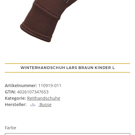
WINTERHANDSCHUH LARS BRAUN KINDER L
Artikelnummer:
110919-011
GTIN:
4026107347653
Kategorie:
Reithandschuhe
Hersteller:
Busse
Farbe