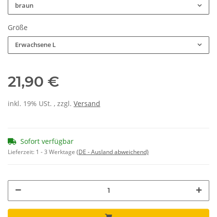
braun
Größe
Erwachsene L
21,90 €
inkl. 19% USt. , zzgl.
Versand
Sofort verfügbar
Lieferzeit:
1 - 3 Werktage
(DE - Ausland abweichend)