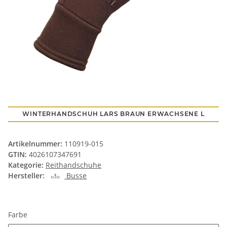
WINTERHANDSCHUH LARS BRAUN ERWACHSENE L
Artikelnummer:
110919-015
GTIN:
4026107347691
Kategorie:
Reithandschuhe
Hersteller:
Busse
Farbe