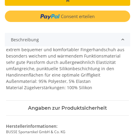
Consent erteilen
Beschreibung
extrem bequemer und komfortabler Fingerhandschuh aus
besonders weichem und wärmendem Funktionsmaterial
sehr gute Passform durch außergewöhnlich Elastizität
umfangreiche, punktuelle Silikonbeschichtung in den
Handinnenflächen für eine optimale Griffigkeit
Außenmaterial: 95% Polyester, 5% Elastan
Material Zügelverstärkungen: 100% Silikon
Angaben zur Produktsicherheit
Herstellerinformationen:
BUSSE Sportartikel GmbH & Co. KG