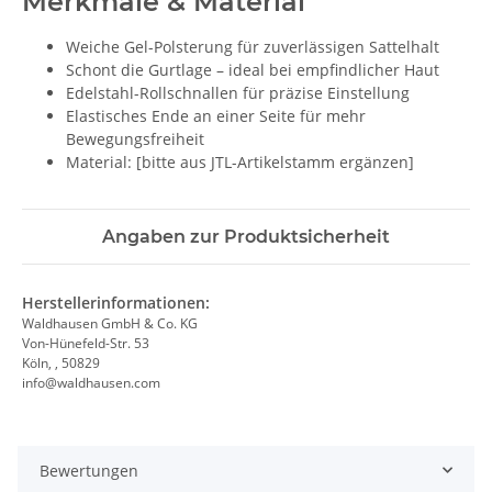
Merkmale & Material
Weiche Gel-Polsterung für zuverlässigen Sattelhalt
Schont die Gurtlage – ideal bei empfindlicher Haut
Edelstahl-Rollschnallen für präzise Einstellung
Elastisches Ende an einer Seite für mehr
Bewegungsfreiheit
Material: [bitte aus JTL-Artikelstamm ergänzen]
Angaben zur Produktsicherheit
Herstellerinformationen:
Waldhausen GmbH & Co. KG
Von-Hünefeld-Str. 53
Köln, , 50829
info@waldhausen.com
Bewertungen