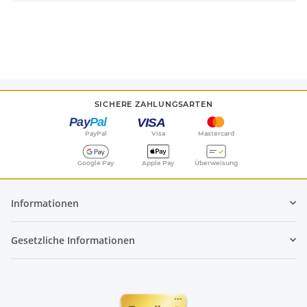
SICHERE ZAHLUNGSARTEN
PayPal
Visa
Mastercard
Google Pay
Apple Pay
Überweisung
Informationen
Gesetzliche Informationen