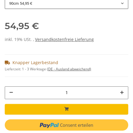
90cm
54,95 €
54,95 €
inkl. 19% USt. ,
Versandkostenfreie Lieferung
Knapper Lagerbestand
Lieferzeit:
1 - 3 Werktage
(DE - Ausland abweichend)
Consent erteilen