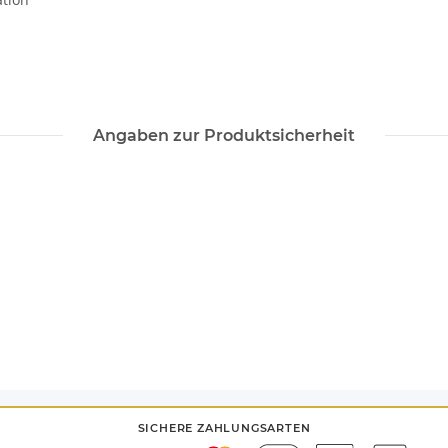
Angaben zur Produktsicherheit
SICHERE ZAHLUNGSARTEN