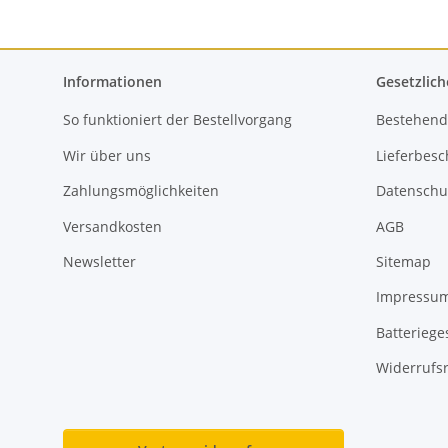
Informationen
Gesetzlich
So funktioniert der Bestellvorgang
Bestehend
Wir über uns
Lieferbes
Zahlungsmöglichkeiten
Datenschu
Versandkosten
AGB
Newsletter
Sitemap
Impressu
Batteriege
Widerrufsr