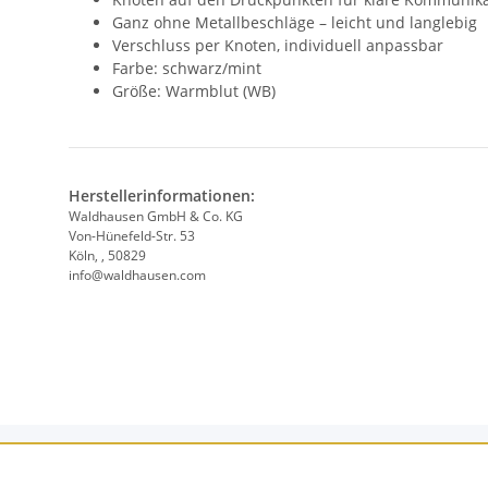
Ganz ohne Metallbeschläge – leicht und langlebig
Verschluss per Knoten, individuell anpassbar
Farbe: schwarz/mint
Größe: Warmblut (WB)
Herstellerinformationen:
Waldhausen GmbH & Co. KG
Von-Hünefeld-Str. 53
Köln, , 50829
info@waldhausen.com