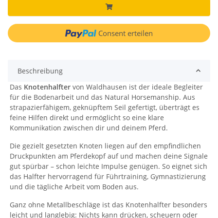
Consent erteilen
Beschreibung
Das
Knotenhalfter
von Waldhausen ist der ideale Begleiter
für die Bodenarbeit und das Natural Horsemanship. Aus
strapazierfähigem, geknüpftem Seil gefertigt, überträgt es
feine Hilfen direkt und ermöglicht so eine klare
Kommunikation zwischen dir und deinem Pferd.
Die gezielt gesetzten Knoten liegen auf den empfindlichen
Druckpunkten am Pferdekopf auf und machen deine Signale
gut spürbar – schon leichte Impulse genügen. So eignet sich
das Halfter hervorragend für Führtraining, Gymnastizierung
und die tägliche Arbeit vom Boden aus.
Ganz ohne Metallbeschläge ist das Knotenhalfter besonders
leicht und langlebig: Nichts kann drücken, scheuern oder