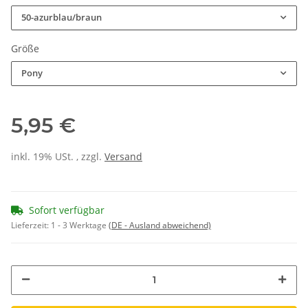
50-azurblau/braun
Größe
Pony
5,95 €
inkl. 19% USt. , zzgl.
Versand
Sofort verfügbar
Lieferzeit:
1 - 3 Werktage
(DE - Ausland abweichend)