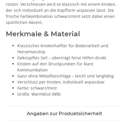
rosten. Verschlossen wird es klassisch mit einem Knoten,
der sich individuell an die Kopfform anpassen lässt. Die
frische Farbkombination schwarz/mint setzt dabei einen
sportlichen Akzent.
Merkmale & Material
Klassisches Knotenhalfter für Bodenarbeit und
Horsemanship
Geknüpftes Seil – überträgt feine Hilfen direkt
Knoten auf den Druckpunkten für klare
Kommunikation
Ganz ohne Metallbeschläge – leicht und langlebig
Verschluss per Knoten, individuell anpassbar
Farbe: schwarz/mint
Größe: Warmblut (WB)
Angaben zur Produktsicherheit