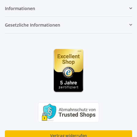
Informationen
Gesetzliche Informationen
Vertrag widerrufen