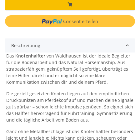
Consent erteilen
Beschreibung
Das
Knotenhalfter
von Waldhausen ist der ideale Begleiter
für die Bodenarbeit und das Natural Horsemanship. Aus
strapazierfähigem, geknüpftem Seil gefertigt, überträgt es
feine Hilfen direkt und ermöglicht so eine klare
Kommunikation zwischen dir und deinem Pferd.
Die gezielt gesetzten Knoten liegen auf den empfindlichen
Druckpunkten am Pferdekopf auf und machen deine Signale
gut spürbar – schon leichte Impulse genügen. So eignet sich
das Halfter hervorragend für Führtraining, Gymnastizierung
und die tägliche Arbeit vom Boden aus.
Ganz ohne Metallbeschläge ist das Knotenhalfter besonders
leicht und langlebig: Nichts kann drücken, scheuern oder