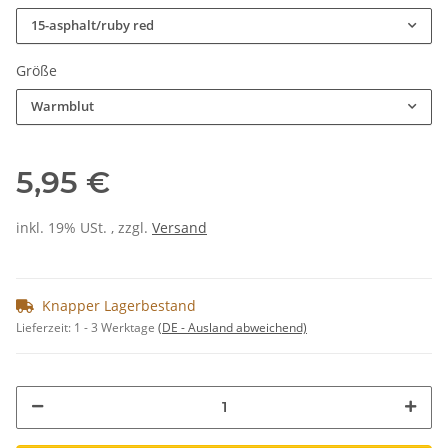
15-asphalt/ruby red
Größe
Warmblut
5,95 €
inkl. 19% USt. , zzgl.
Versand
Knapper Lagerbestand
Lieferzeit:
1 - 3 Werktage
(DE - Ausland abweichend)