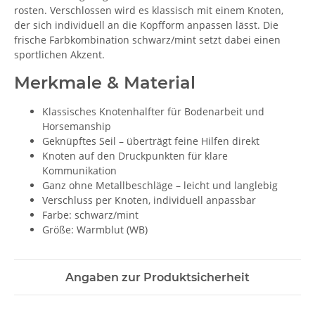
rosten. Verschlossen wird es klassisch mit einem Knoten,
der sich individuell an die Kopfform anpassen lässt. Die
frische Farbkombination schwarz/mint setzt dabei einen
sportlichen Akzent.
Merkmale & Material
Klassisches Knotenhalfter für Bodenarbeit und
Horsemanship
Geknüpftes Seil – überträgt feine Hilfen direkt
Knoten auf den Druckpunkten für klare
Kommunikation
Ganz ohne Metallbeschläge – leicht und langlebig
Verschluss per Knoten, individuell anpassbar
Farbe: schwarz/mint
Größe: Warmblut (WB)
Angaben zur Produktsicherheit