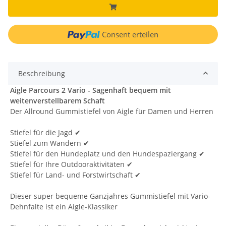
Consent erteilen
Beschreibung
Aigle Parcours 2 Vario - Sagenhaft bequem mit
weitenverstellbarem Schaft
Der Allround Gummistiefel von Aigle für Damen und Herren
Stiefel für die Jagd ✔
Stiefel zum Wandern ✔
Stiefel für den Hundeplatz und den Hundespaziergang ✔
Stiefel für Ihre Outdooraktivitäten ✔
Stiefel für Land- und Forstwirtschaft ✔
Dieser super bequeme Ganzjahres Gummistiefel mit Vario-
Dehnfalte ist ein Aigle-Klassiker