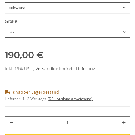
schwarz
Größe
36
190,00 €
inkl. 19% USt. ,
Versandkostenfreie Lieferung
Knapper Lagerbestand
Lieferzeit:
1 - 3 Werktage
(DE - Ausland abweichend)