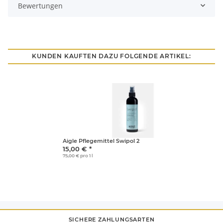
Bewertungen
KUNDEN KAUFTEN DAZU FOLGENDE ARTIKEL:
Aigle Pflegemittel Swipol 2
15,00 €
*
75,00 € pro 1 l
SICHERE ZAHLUNGSARTEN