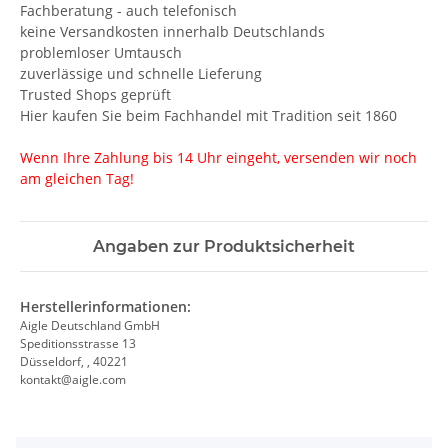
Fachberatung - auch telefonisch
keine Versandkosten innerhalb Deutschlands
problemloser Umtausch
zuverlässige und schnelle Lieferung
Trusted Shops geprüft
Hier kaufen Sie beim Fachhandel mit Tradition seit 1860
Wenn Ihre Zahlung bis 14 Uhr eingeht, versenden wir noch
am gleichen Tag!
Angaben zur Produktsicherheit
Herstellerinformationen:
Aigle Deutschland GmbH
Speditionsstrasse 13
Düsseldorf, , 40221
kontakt@aigle.com