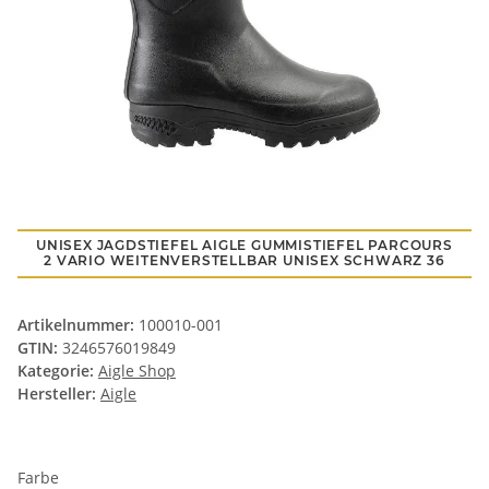
UNISEX JAGDSTIEFEL AIGLE GUMMISTIEFEL PARCOURS
2 VARIO WEITENVERSTELLBAR UNISEX SCHWARZ 36
Artikelnummer:
100010-001
GTIN:
3246576019849
Kategorie:
Aigle Shop
Hersteller:
Aigle
Farbe