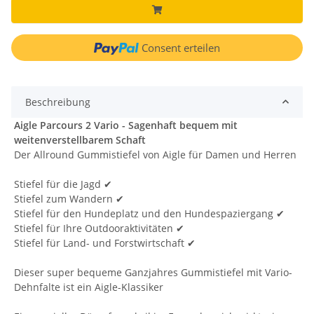
Consent erteilen
Beschreibung
Aigle Parcours 2 Vario - Sagenhaft bequem mit
weitenverstellbarem Schaft
Der Allround Gummistiefel von Aigle für Damen und Herren
Stiefel für die Jagd ✔
Stiefel zum Wandern ✔
Stiefel für den Hundeplatz und den Hundespaziergang ✔
Stiefel für Ihre Outdooraktivitäten ✔
Stiefel für Land- und Forstwirtschaft ✔
Dieser super bequeme Ganzjahres Gummistiefel mit Vario-
Dehnfalte ist ein Aigle-Klassiker