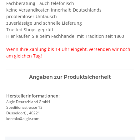
Fachberatung - auch telefonisch
keine Versandkosten innerhalb Deutschlands
problemloser Umtausch
zuverlässige und schnelle Lieferung
Trusted Shops geprüft
Hier kaufen Sie beim Fachhandel mit Tradition seit 1860
Wenn Ihre Zahlung bis 14 Uhr eingeht, versenden wir noch
am gleichen Tag!
Angaben zur Produktsicherheit
Herstellerinformationen:
Aigle Deutschland GmbH
Speditionsstrasse 13
Düsseldorf, , 40221
kontakt@aigle.com