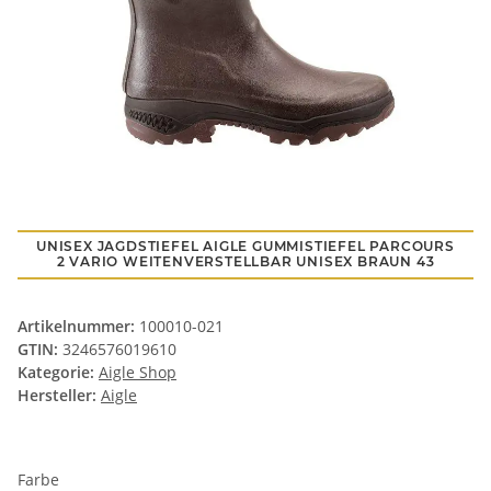
UNISEX JAGDSTIEFEL AIGLE GUMMISTIEFEL PARCOURS
2 VARIO WEITENVERSTELLBAR UNISEX BRAUN 43
Artikelnummer:
100010-021
GTIN:
3246576019610
Kategorie:
Aigle Shop
Hersteller:
Aigle
Farbe