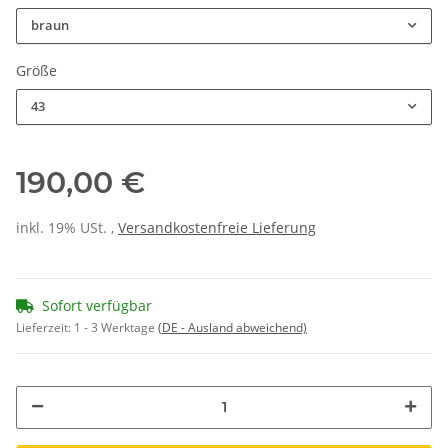
braun
Größe
43
190,00 €
inkl. 19% USt. ,
Versandkostenfreie Lieferung
Sofort verfügbar
Lieferzeit:
1 - 3 Werktage
(DE - Ausland abweichend)