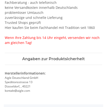
Fachberatung - auch telefonisch
keine Versandkosten innerhalb Deutschlands
problemloser Umtausch
zuverlässige und schnelle Lieferung
Trusted Shops geprüft
Hier kaufen Sie beim Fachhandel mit Tradition seit 1860
Wenn Ihre Zahlung bis 14 Uhr eingeht, versenden wir noch
am gleichen Tag!
Angaben zur Produktsicherheit
Herstellerinformationen:
Aigle Deutschland GmbH
Speditionsstrasse 13
Düsseldorf, , 40221
kontakt@aigle.com