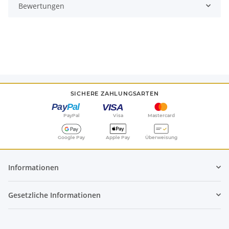
Bewertungen
SICHERE ZAHLUNGSARTEN
PayPal
Visa
Mastercard
Google Pay
Apple Pay
Überweisung
Informationen
Gesetzliche Informationen