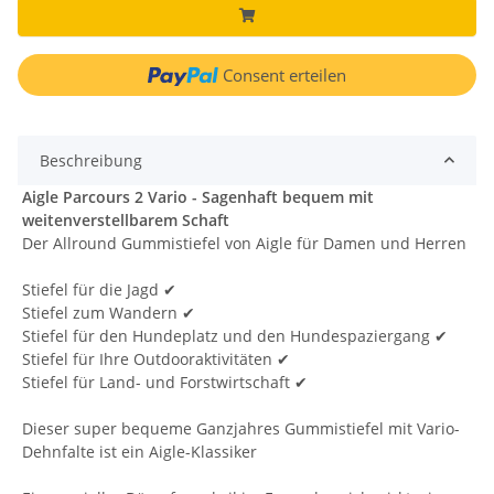
Consent erteilen
Beschreibung
Aigle Parcours 2 Vario - Sagenhaft bequem mit
weitenverstellbarem Schaft
Der Allround Gummistiefel von Aigle für Damen und Herren
Stiefel für die Jagd ✔
Stiefel zum Wandern ✔
Stiefel für den Hundeplatz und den Hundespaziergang ✔
Stiefel für Ihre Outdooraktivitäten ✔
Stiefel für Land- und Forstwirtschaft ✔
Dieser super bequeme Ganzjahres Gummistiefel mit Vario-
Dehnfalte ist ein Aigle-Klassiker