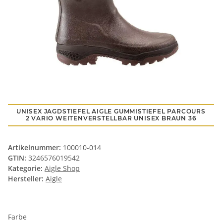
UNISEX JAGDSTIEFEL AIGLE GUMMISTIEFEL PARCOURS
2 VARIO WEITENVERSTELLBAR UNISEX BRAUN 36
Artikelnummer:
100010-014
GTIN:
3246576019542
Kategorie:
Aigle Shop
Hersteller:
Aigle
Farbe