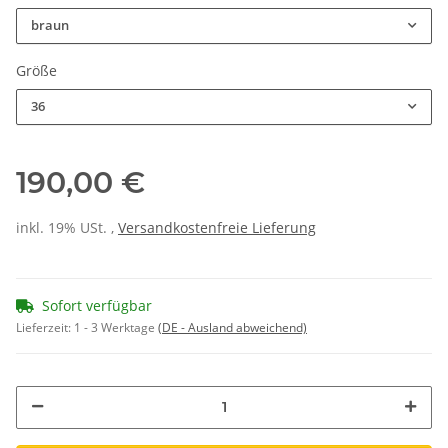
braun
Größe
36
190,00 €
inkl. 19% USt. ,
Versandkostenfreie Lieferung
Sofort verfügbar
Lieferzeit:
1 - 3 Werktage
(DE - Ausland abweichend)