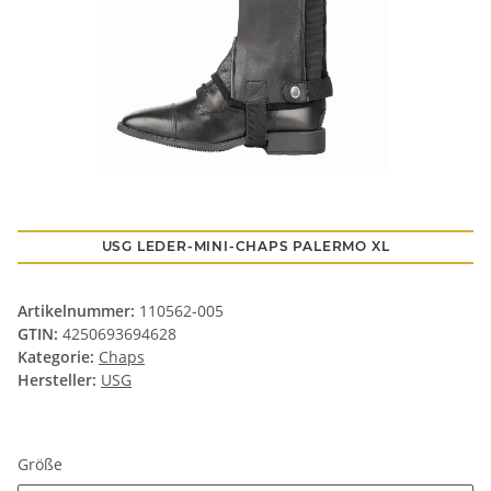
USG LEDER-MINI-CHAPS PALERMO XL
Artikelnummer:
110562-005
GTIN:
4250693694628
Kategorie:
Chaps
Hersteller:
USG
Größe