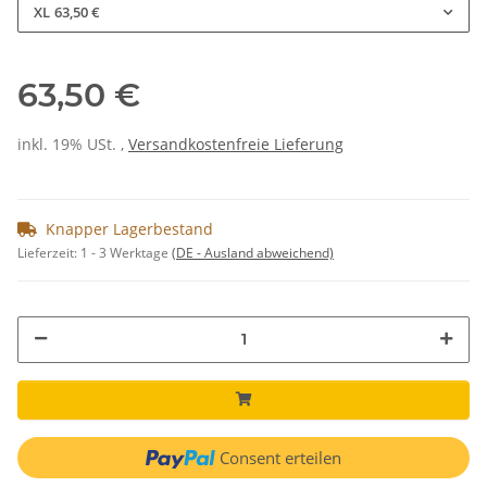
XL
63,50 €
63,50 €
inkl. 19% USt. ,
Versandkostenfreie Lieferung
Knapper Lagerbestand
Lieferzeit:
1 - 3 Werktage
(DE - Ausland abweichend)
Consent erteilen