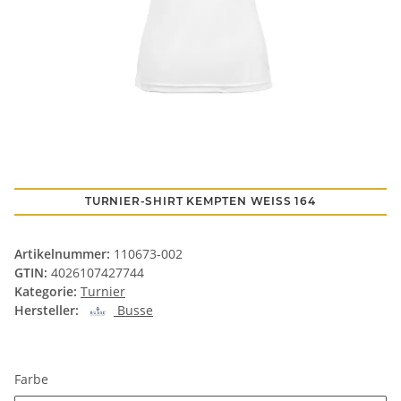
TURNIER-SHIRT KEMPTEN WEISS 164
Artikelnummer:
110673-002
GTIN:
4026107427744
Kategorie:
Turnier
Hersteller:
Busse
Farbe