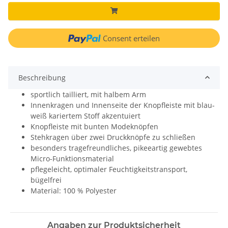
Consent erteilen
Beschreibung
sportlich tailliert, mit halbem Arm
Innenkragen und Innenseite der Knopfleiste mit blau-
weiß kariertem Stoff akzentuiert
Knopfleiste mit bunten Modeknöpfen
Stehkragen über zwei Druckknöpfe zu schließen
besonders tragefreundliches, pikeeartig gewebtes
Micro-Funktionsmaterial
pflegeleicht, optimaler Feuchtigkeitstransport,
bügelfrei
Material: 100 % Polyester
Angaben zur Produktsicherheit