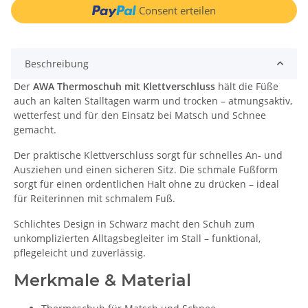
Consent erteilen
Beschreibung
Der
AWA Thermoschuh mit Klettverschluss
hält die Füße
auch an kalten Stalltagen warm und trocken – atmungsaktiv,
wetterfest und für den Einsatz bei Matsch und Schnee
gemacht.
Der praktische Klettverschluss sorgt für schnelles An- und
Ausziehen und einen sicheren Sitz. Die schmale Fußform
sorgt für einen ordentlichen Halt ohne zu drücken – ideal
für Reiterinnen mit schmalem Fuß.
Schlichtes Design in Schwarz macht den Schuh zum
unkomplizierten Alltagsbegleiter im Stall – funktional,
pflegeleicht und zuverlässig.
Merkmale & Material