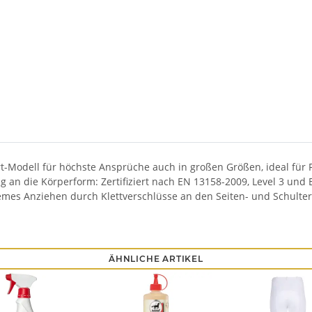
rt-Modell für höchste Ansprüche auch in großen Größen, ideal für
an die Körperform: Zertifiziert nach EN 13158-2009, Level 3 und 
s Anziehen durch Klettverschlüsse an den Seiten- und Schulterpar
ÄHNLICHE ARTIKEL