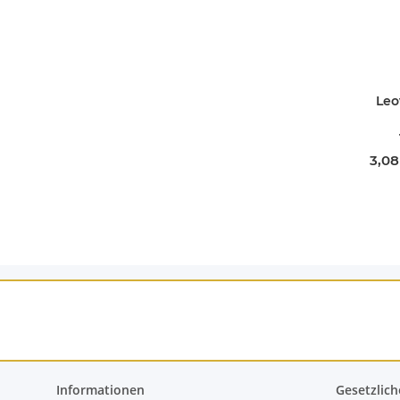
Leo
3,08
Informationen
Gesetzlich