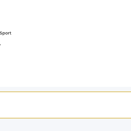
Sport
*