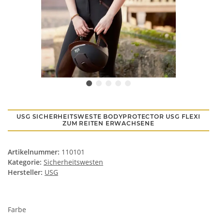
USG SICHERHEITSWESTE BODYPROTECTOR USG FLEXI
ZUM REITEN ERWACHSENE
Artikelnummer:
110101
Kategorie:
Sicherheitswesten
Hersteller:
USG
Farbe