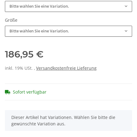
Bitte wählen Sie eine Variation.
Größe
Bitte wählen Sie eine Variation.
186,95 €
inkl. 19% USt. ,
Versandkostenfreie Lieferung
Sofort verfügbar
x
Dieser Artikel hat Variationen. Wählen Sie bitte die
gewünschte Variation aus.