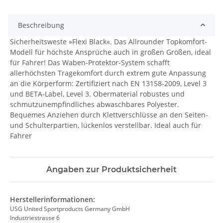
Beschreibung
Sicherheitsweste »Flexi Black«. Das Allrounder Topkomfort-
Modell für höchste Ansprüche auch in großen Größen, ideal
für Fahrer! Das Waben-Protektor-System schafft
allerhöchsten Tragekomfort durch extrem gute Anpassung
an die Körperform: Zertifiziert nach EN 13158-2009, Level 3
und BETA-Label, Level 3. Obermaterial robustes und
schmutzunempfindliches abwaschbares Polyester.
Bequemes Anziehen durch Klettverschlüsse an den Seiten-
und Schulterpartien, lückenlos verstellbar. Ideal auch für
Fahrer
Angaben zur Produktsicherheit
Herstellerinformationen:
USG United Sportproducts Germany GmbH
Industriestrasse 6