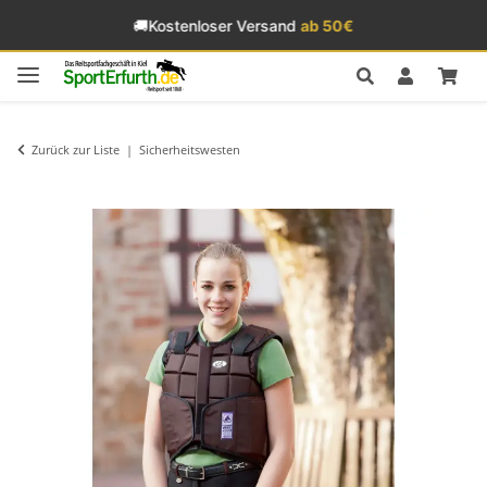
🚚
Kostenloser Versand
ab 50€
Zurück zur Liste
Sicherheitswesten