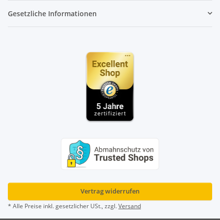
Gesetzliche Informationen
Vertrag widerrufen
* Alle Preise inkl. gesetzlicher USt., zzgl.
Versand