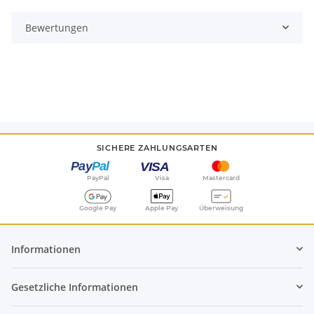
Bewertungen
SICHERE ZAHLUNGSARTEN
PayPal
Visa
Mastercard
Google Pay
Apple Pay
Überweisung
Informationen
Gesetzliche Informationen