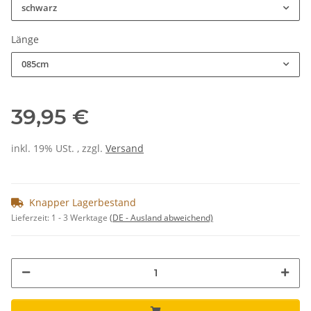
schwarz
Länge
085cm
39,95 €
inkl. 19% USt. , zzgl.
Versand
Knapper Lagerbestand
Lieferzeit:
1 - 3 Werktage
(DE - Ausland abweichend)