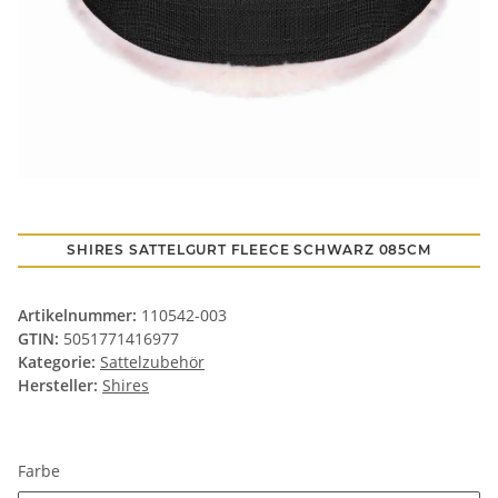
SHIRES SATTELGURT FLEECE SCHWARZ 085CM
Artikelnummer:
110542-003
GTIN:
5051771416977
Kategorie:
Sattelzubehör
Hersteller:
Shires
Farbe