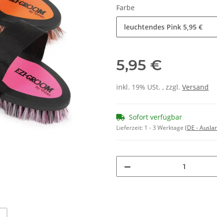
Farbe
leuchtendes Pink
5,95 €
5,95 €
inkl. 19% USt. , zzgl.
Versand
Sofort verfügbar
Lieferzeit:
1 - 3 Werktage
(DE - Ausla