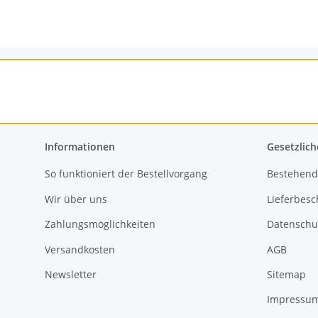
Informationen
Gesetzlich
So funktioniert der Bestellvorgang
Bestehend
Wir über uns
Lieferbes
Zahlungsmöglichkeiten
Datenschu
Versandkosten
AGB
Newsletter
Sitemap
Impressu