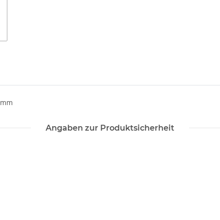
25mm
Angaben zur Produktsicherheit