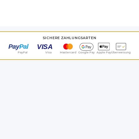
SICHERE ZAHLUNGSARTEN
PayPal
Visa
Mastercard
Google Pay
Apple Pay
Überweisung