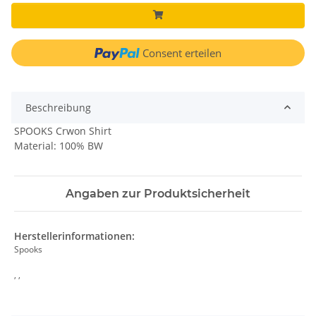
Consent erteilen
Beschreibung
SPOOKS Crwon Shirt
Material: 100% BW
Angaben zur Produktsicherheit
Herstellerinformationen:
Spooks
, ,