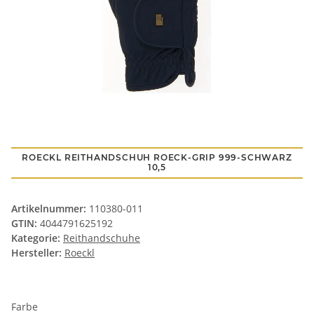
ROECKL REITHANDSCHUH ROECK-GRIP 999-SCHWARZ
10,5
Artikelnummer:
110380-011
GTIN:
4044791625192
Kategorie:
Reithandschuhe
Hersteller:
Roeckl
Farbe