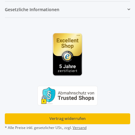
Gesetzliche Informationen
Vertrag widerrufen
* Alle Preise inkl. gesetzlicher USt., zzgl.
Versand