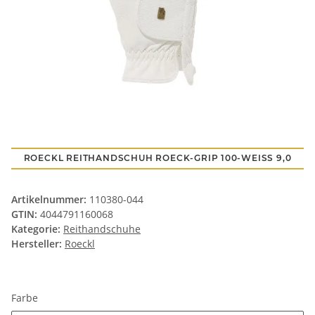
ROECKL REITHANDSCHUH ROECK-GRIP 100-WEISS 9,0
Artikelnummer:
110380-044
GTIN:
4044791160068
Kategorie:
Reithandschuhe
Hersteller:
Roeckl
Farbe