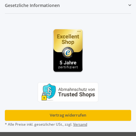
Gesetzliche Informationen
Vertrag widerrufen
* Alle Preise inkl. gesetzlicher USt., zzgl.
Versand