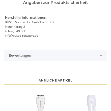
Angaben zur Produktsicherheit
Herstellerinformationen:
BUSSE Sportartikel GmbH & Co. KG
Industriering 2
Lohne, , 49393
info@busse-reitsport.de
Bewertungen
ÄHNLICHE ARTIKEL