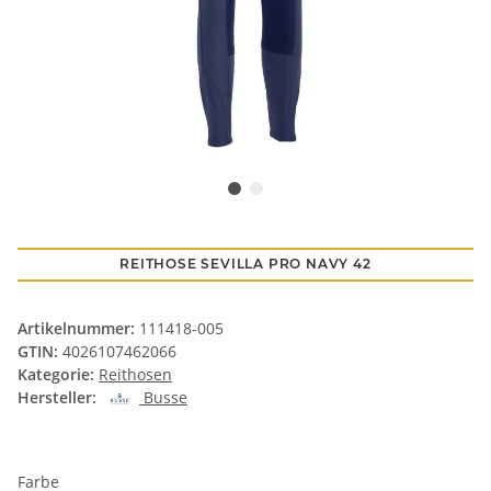
REITHOSE SEVILLA PRO NAVY 42
Artikelnummer:
111418-005
GTIN:
4026107462066
Kategorie:
Reithosen
Hersteller:
Busse
Farbe