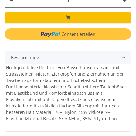
Consent erteilen
Beschreibung
Hochqualitative Reithose von Busse hübsch verziert mit
Strasssteinen, Nieten, Zierknöpfen und Ziernähten an den
Taschen aus formstabilem und hochelastischem
Funktionsmaterial klassischer Schnitt mittlere Taillenhöhe
mit Elastikbund und Komfortbeinabschluss mit
Elastikeinsatz mit anti-slip Vollbesatz aus elastischem
Kunstleder mit zusätzlich flachem Silikonprofil für noch
besseren Halt Material: 76% Nylon, 15% Viskose, 9%
Elasthan Material Besatz: 65% Nylon, 35% Polyurethan