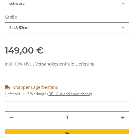
schwarz
Größe
S=48-52cm
149,00 €
inkl. 19% USt. ,
Versandkostenfreie Lieferung
Knapper Lagerbestand
Lieferzeit:
1 - 3 Werktage
(DE - Ausland abweichend)