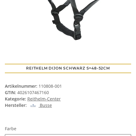
REITHELM DIJON SCHWARZ S=48-52CM
Artikelnummer:
110808-001
GTIN:
4026107467160
Kategorie:
Reithelm-Center
Hersteller:
Busse
Farbe