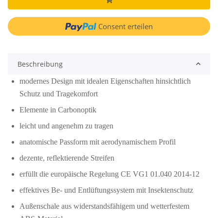
Consent erteilen
Beschreibung
modernes Design mit idealen Eigenschaften hinsichtlich
Schutz und Tragekomfort
Elemente in Carbonoptik
leicht und angenehm zu tragen
anatomische Passform mit aerodynamischem Profil
dezente, reflektierende Streifen
erfüllt die europäische Regelung CE VG1 01.040 2014-12
effektives Be- und Entlüftungssystem mit Insektenschutz
Außenschale aus widerstandsfähigem und wetterfestem