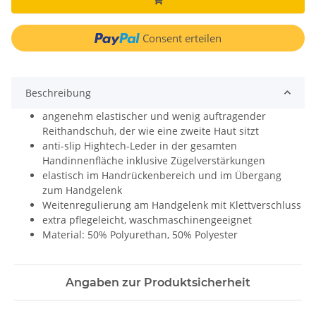
Consent erteilen
Beschreibung
angenehm elastischer und wenig auftragender
Reithandschuh, der wie eine zweite Haut sitzt
anti-slip Hightech-Leder in der gesamten
Handinnenfläche inklusive Zügelverstärkungen
elastisch im Handrückenbereich und im Übergang
zum Handgelenk
Weitenregulierung am Handgelenk mit Klettverschluss
extra pflegeleicht, waschmaschinengeeignet
Material: 50% Polyurethan, 50% Polyester
Angaben zur Produktsicherheit