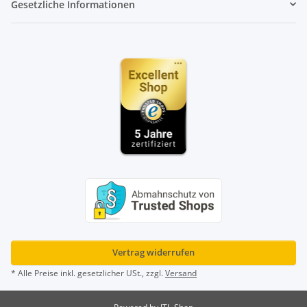
Gesetzliche Informationen
Vertrag widerrufen
* Alle Preise inkl. gesetzlicher USt., zzgl.
Versand