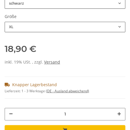
schwarz
Größe
XL
18,90 €
inkl. 19% USt. , zzgl.
Versand
Knapper Lagerbestand
Lieferzeit:
1 - 3 Werktage
(DE - Ausland abweichend)