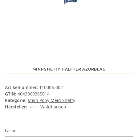
MINI-SHETTY HALFTER AZURBLAU
Artikelnummer:
110006-002
GTIN:
4043969365014
Kategorie:
Mein Pony Mein Shetty
Hersteller:
Waldhausen
Farbe