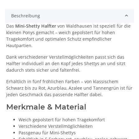
Beschreibung
Das
Mini-Shetty Halfter
von Waldhausen ist speziell für die
kleinen Ponys gemacht – weich gepolstert für hohen
Tragekomfort und optimalen Schutz empfindlicher
Hautpartien.
Dank verschiedener Verstellmöglichkeiten passt sich das
Halfter individuell an den Kopf jedes Shettys an und sitzt
dadurch stets sicher und faltenfrei.
Erhältlich in fünf fröhlichen Farben – von klassischem
Schwarz bis zu Rot, Azurblau, Azalee und Tannengrün ist für
jeden Geschmack das passende Halfter dabei.
Merkmale & Material
Weich gepolstert für hohen Tragekomfort
Verschiedene Verstellmöglichkeiten
Passgenau für Mini-Shettys