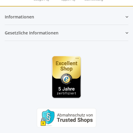
Informationen
Gesetzliche Informationen