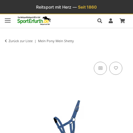
Reitsport mit Herz —
Seit 1860
Zurück zur Liste
Mein Pony Mein Shetty