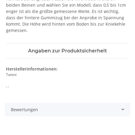
beiden Beinen und wählen Sie ein Modell, dass 0,5 bis 1cm
enger ist als die größte gemessene Weite. Es ist wichtig,
dass der hintere Gummizug bei der Anprobe in Spannung
kommt. Die Höhe wird hinten vom Boden bis zur Kniekehle
gemessen.
Angaben zur Produktsicherheit
Herstellerinformationen:
Tattini
, ,
Bewertungen