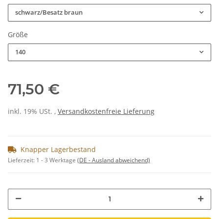
schwarz/Besatz braun
Größe
140
71,50 €
inkl. 19% USt. ,
Versandkostenfreie Lieferung
Knapper Lagerbestand
Lieferzeit:
1 - 3 Werktage
(DE - Ausland abweichend)