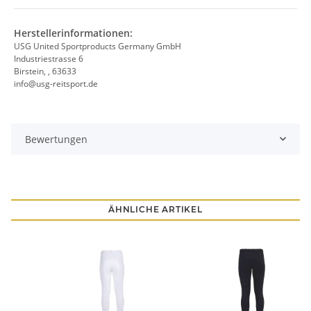
Herstellerinformationen:
USG United Sportproducts Germany GmbH
Industriestrasse 6
Birstein, , 63633
info@usg-reitsport.de
Bewertungen
ÄHNLICHE ARTIKEL