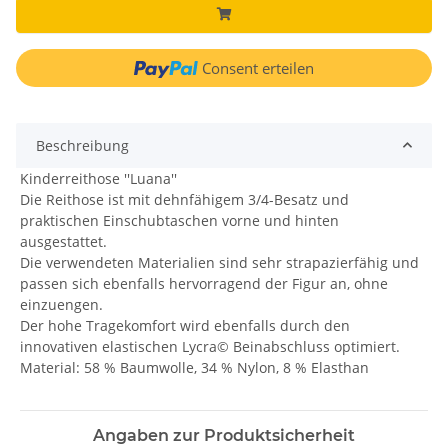
Consent erteilen
Beschreibung
Kinderreithose ''Luana''
Die Reithose ist mit dehnfähigem 3/4-Besatz und
praktischen Einschubtaschen vorne und hinten
ausgestattet.
Die verwendeten Materialien sind sehr strapazierfähig und
passen sich ebenfalls hervorragend der Figur an, ohne
einzuengen.
Der hohe Tragekomfort wird ebenfalls durch den
innovativen elastischen Lycra© Beinabschluss optimiert.
Material: 58 % Baumwolle, 34 % Nylon, 8 % Elasthan
Angaben zur Produktsicherheit