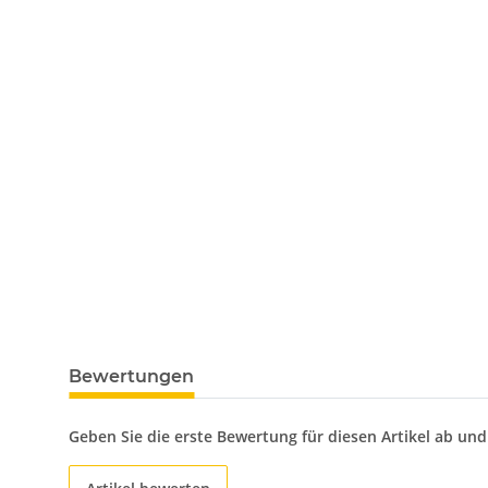
Bewertungen
Geben Sie die erste Bewertung für diesen Artikel ab un