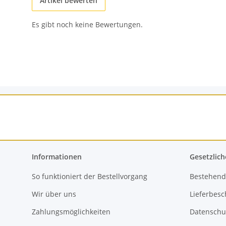
Artikel bewerten
Es gibt noch keine Bewertungen.
Informationen
Gesetzlich
So funktioniert der Bestellvorgang
Bestehend
Wir über uns
Lieferbes
Zahlungsmöglichkeiten
Datenschu