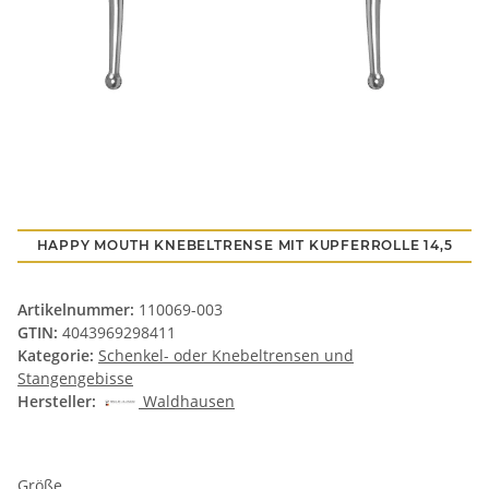
HAPPY MOUTH KNEBELTRENSE MIT KUPFERROLLE 14,5
Artikelnummer:
110069-003
GTIN:
4043969298411
Kategorie:
Schenkel- oder Knebeltrensen und
Stangengebisse
Hersteller:
Waldhausen
Größe