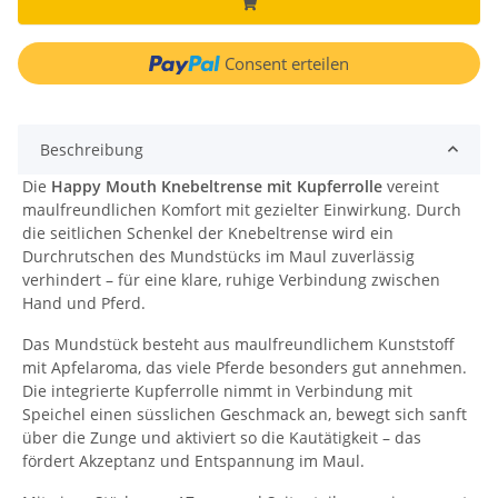
Consent erteilen
Beschreibung
Die
Happy Mouth Knebeltrense mit Kupferrolle
vereint
maulfreundlichen Komfort mit gezielter Einwirkung. Durch
die seitlichen Schenkel der Knebeltrense wird ein
Durchrutschen des Mundstücks im Maul zuverlässig
verhindert – für eine klare, ruhige Verbindung zwischen
Hand und Pferd.
Das Mundstück besteht aus maulfreundlichem Kunststoff
mit Apfelaroma, das viele Pferde besonders gut annehmen.
Die integrierte Kupferrolle nimmt in Verbindung mit
Speichel einen süsslichen Geschmack an, bewegt sich sanft
über die Zunge und aktiviert so die Kautätigkeit – das
fördert Akzeptanz und Entspannung im Maul.