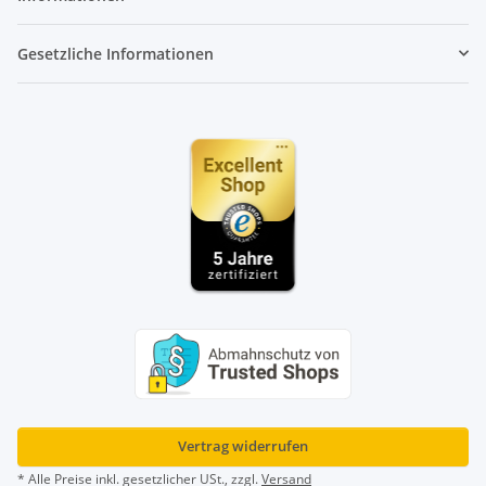
Gesetzliche Informationen
Vertrag widerrufen
* Alle Preise inkl. gesetzlicher USt., zzgl.
Versand