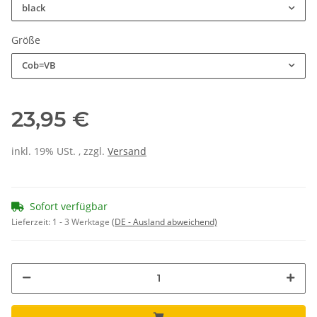
black
Größe
Cob=VB
23,95 €
inkl. 19% USt. , zzgl.
Versand
Sofort verfügbar
Lieferzeit:
1 - 3 Werktage
(DE - Ausland abweichend)