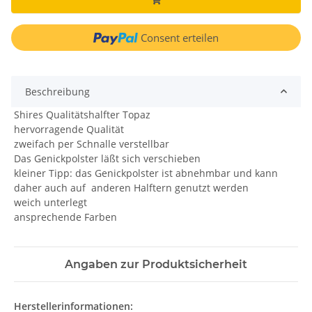
Consent erteilen
Beschreibung
Shires Qualitätshalfter Topaz
hervorragende Qualität
zweifach per Schnalle verstellbar
Das Genickpolster läßt sich verschieben
kleiner Tipp: das Genickpolster ist abnehmbar und kann
daher auch auf anderen Halftern genutzt werden
weich unterlegt
ansprechende Farben
Angaben zur Produktsicherheit
Herstellerinformationen: