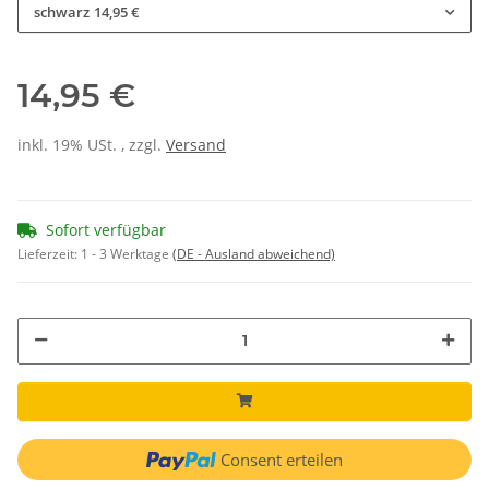
schwarz
14,95 €
14,95 €
inkl. 19% USt. , zzgl.
Versand
Sofort verfügbar
Lieferzeit:
1 - 3 Werktage
(DE - Ausland abweichend)
Consent erteilen