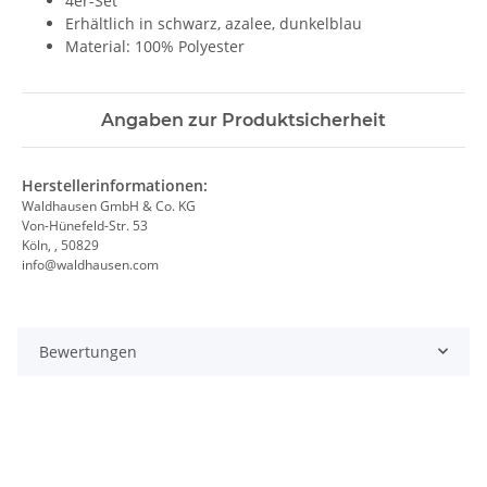
4er-Set
Erhältlich in schwarz, azalee, dunkelblau
Material: 100% Polyester
Angaben zur Produktsicherheit
Herstellerinformationen:
Waldhausen GmbH & Co. KG
Von-Hünefeld-Str. 53
Köln, , 50829
info@waldhausen.com
Bewertungen