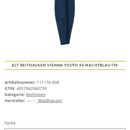
ELT REITHAUSEN VIENNA YOUTH 55-NACHTBLAU 176
Artikelnummer:
111176-008
GTIN:
4057962060739
Kategorie:
Reithosen
Hersteller:
Waldhausen
Farbe