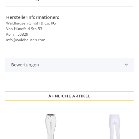
Herstellerinformationen:
Waldhausen GmbH & Co. KG
Von-Hünefeld-Str. 53
Köln, , 50829
info@waldhausen.com
Bewertungen
ÄHNLICHE ARTIKEL