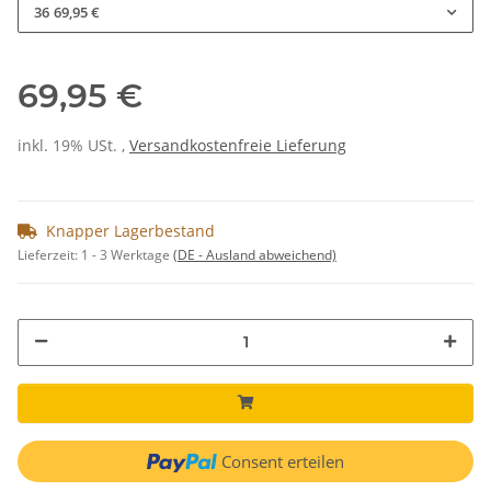
36
69,95 €
69,95 €
inkl. 19% USt. ,
Versandkostenfreie Lieferung
Knapper Lagerbestand
Lieferzeit:
1 - 3 Werktage
(DE - Ausland abweichend)
Consent erteilen