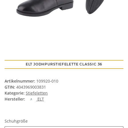
ELT JODHPURSTIEFELETTE CLASSIC 36
Artikelnummer:
109920-010
GTIN:
4043969003831
Kategorie:
Stiefeletten
Hersteller:
ELT
Schuhgröße