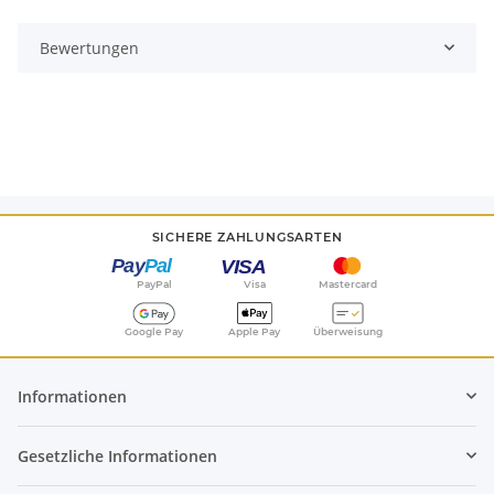
Bewertungen
SICHERE ZAHLUNGSARTEN
PayPal
Visa
Mastercard
Google Pay
Apple Pay
Überweisung
Informationen
Gesetzliche Informationen