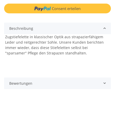
Consent erteilen
Beschreibung
Zugstiefelette in klassischer Optik aus strapazierfähigem
Leder und reitgerechter Sohle. Unsere Kunden berichten
immer wieder, dass diese Stiefeletten selbst bei
"sparsamer" Pflege den Strapazen standhalten.
Bewertungen