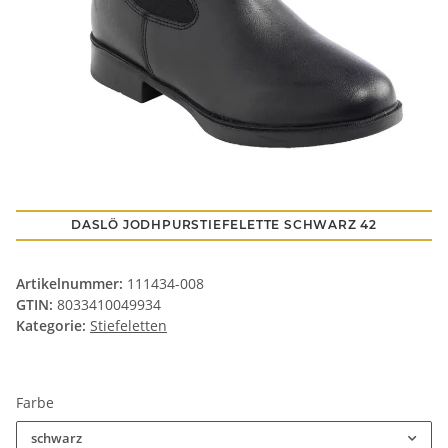
DASLÖ JODHPURSTIEFELETTE SCHWARZ 42
Artikelnummer:
111434-008
GTIN:
8033410049934
Kategorie:
Stiefeletten
Farbe
schwarz