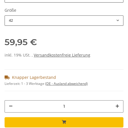
Größe
42
59,95 €
inkl. 19% USt. ,
Versandkostenfreie Lieferung
Knapper Lagerbestand
Lieferzeit:
1 - 3 Werktage
(DE - Ausland abweichend)