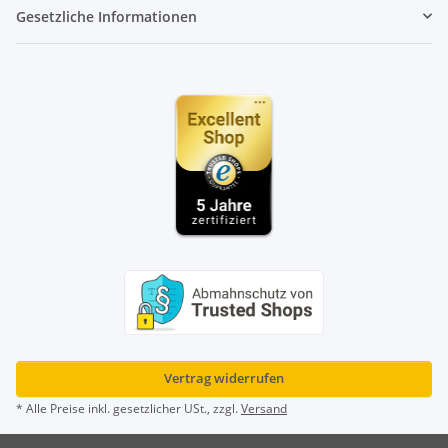
Gesetzliche Informationen
Vertrag widerrufen
* Alle Preise inkl. gesetzlicher USt., zzgl.
Versand