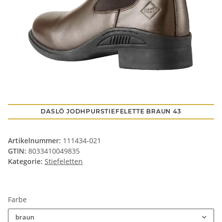
DASLÖ JODHPURSTIEFELETTE BRAUN 43
Artikelnummer:
111434-021
GTIN:
8033410049835
Kategorie:
Stiefeletten
Farbe
braun