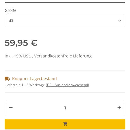
Größe
43
59,95 €
inkl. 19% USt. ,
Versandkostenfreie Lieferung
Knapper Lagerbestand
Lieferzeit:
1 - 3 Werktage
(DE - Ausland abweichend)