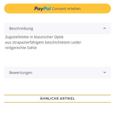
Consent erteilen
Beschreibung
Zugstiefelette in klassischer Optik
aus strapazierfähigem beschichtetem Leder
reitgerechte Sohle
Bewertungen
ÄHNLICHE ARTIKEL