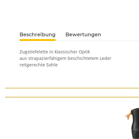
Beschreibung
Bewertungen
Zugstiefelette in klassischer Optik
aus strapazierfähigem beschichtetem Leder
reitgerechte Sohle