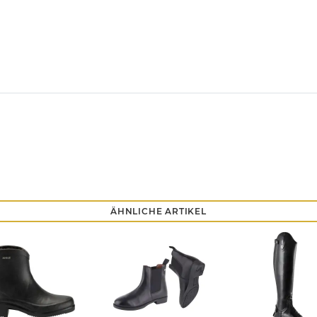
ÄHNLICHE ARTIKEL