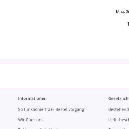
Miss J
Informationen
Gesetzlich
So funktioniert der Bestellvorgang
Bestehend
Wir über uns
Lieferbes