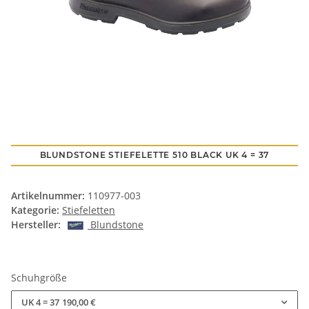
BLUNDSTONE STIEFELETTE 510 BLACK UK 4 = 37
Artikelnummer:
110977-003
Kategorie:
Stiefeletten
Hersteller:
Blundstone
Schuhgröße
UK 4 = 37
190,00 €