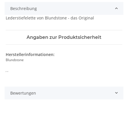
Beschreibung
Lederstiefelette von Blundstone - das Original
Angaben zur Produktsicherheit
Herstellerinformationen:
Blundstone
, ,
Bewertungen