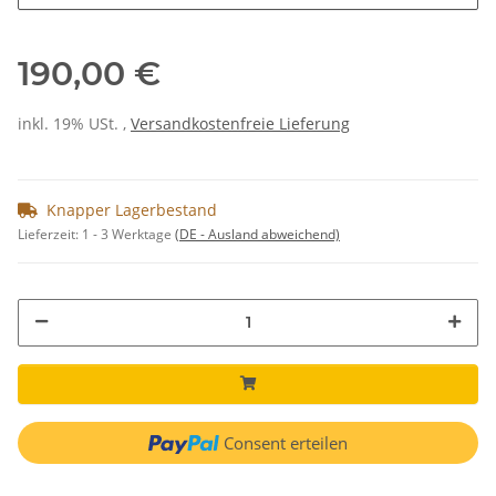
190,00 €
inkl. 19% USt. ,
Versandkostenfreie Lieferung
Knapper Lagerbestand
Lieferzeit:
1 - 3 Werktage
(DE - Ausland abweichend)
Consent erteilen