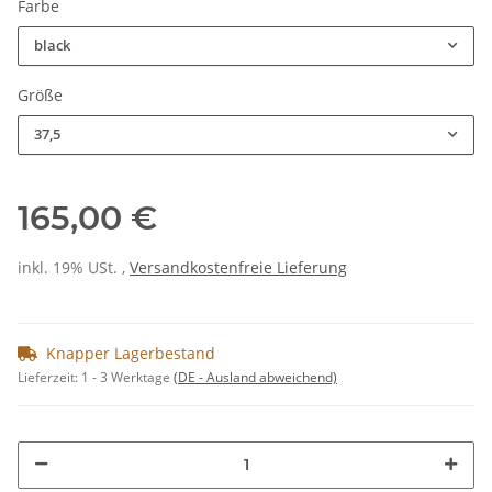
Farbe
black
Größe
37,5
165,00 €
inkl. 19% USt. ,
Versandkostenfreie Lieferung
Knapper Lagerbestand
Lieferzeit:
1 - 3 Werktage
(DE - Ausland abweichend)