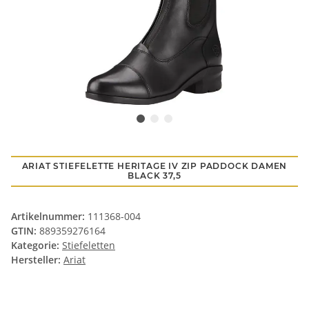
ARIAT STIEFELETTE HERITAGE IV ZIP PADDOCK DAMEN
BLACK 37,5
Artikelnummer:
111368-004
GTIN:
889359276164
Kategorie:
Stiefeletten
Hersteller:
Ariat