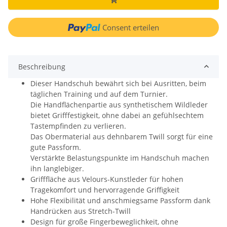
Consent erteilen
Beschreibung
Dieser Handschuh bewährt sich bei Ausritten, beim
täglichen Training und auf dem Turnier.
Die Handflächenpartie aus synthetischem Wildleder
bietet Grifffestigkeit, ohne dabei an gefühlsechtem
Tastempfinden zu verlieren.
Das Obermaterial aus dehnbarem Twill sorgt für eine
gute Passform.
Verstärkte Belastungspunkte im Handschuh machen
ihn langlebiger.
Grifffläche aus Velours-Kunstleder für hohen
Tragekomfort und hervorragende Griffigkeit
Hohe Flexibilität und anschmiegsame Passform dank
Handrücken aus Stretch-Twill
Design für große Fingerbeweglichkeit, ohne