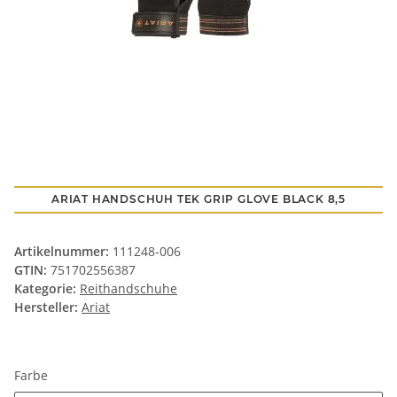
ARIAT HANDSCHUH TEK GRIP GLOVE BLACK 8,5
Artikelnummer:
111248-006
GTIN:
751702556387
Kategorie:
Reithandschuhe
Hersteller:
Ariat
Farbe