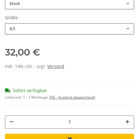
black
Größe
8,5
32,00 €
inkl. 19% USt. , zzgl.
Versand
Sofort verfügbar
Lieferzeit:
1 - 3 Werktage
(DE - Ausland abweichend)