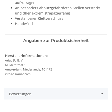
aufzutragen
An besonders abnutzgefährdeten Stellen verstärkt
und dher extrem strapazierfähig
Verstellbarer Klettverschluss
Handwäsche
Angaben zur Produktsicherheit
Herstellerinformationen:
Ariat EU B. V.
Muiderstraat 1
Amsterdam, Niederlande, 1011PZ
info.ae@ariat.com
Bewertungen