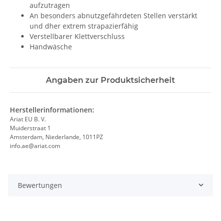
aufzutragen
An besonders abnutzgefährdeten Stellen verstärkt
und dher extrem strapazierfähig
Verstellbarer Klettverschluss
Handwäsche
Angaben zur Produktsicherheit
Herstellerinformationen:
Ariat EU B. V.
Muiderstraat 1
Amsterdam, Niederlande, 1011PZ
info.ae@ariat.com
Bewertungen