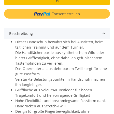
Consent erteilen
Beschreibung
Dieser Handschuh bewährt sich bei Ausritten, beim
täglichen Training und auf dem Turnier.
Die Handflächenpartie aus synthetischem Wildleder
bietet Grifffestigkeit, ohne dabei an gefühlsechtem
Tastempfinden zu verlieren.
Das Obermaterial aus dehnbarem Twill sorgt für eine
gute Passform.
Verstärkte Belastungspunkte im Handschuh machen
ihn langlebiger.
Grifffläche aus Velours-Kunstleder für hohen
Tragekomfort und hervorragende Griffigkeit
Hohe Flexibilität und anschmiegsame Passform dank
Handrücken aus Stretch-Twill
Design für große Fingerbeweglichkeit, ohne