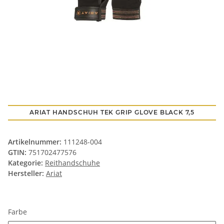
ARIAT HANDSCHUH TEK GRIP GLOVE BLACK 7,5
Artikelnummer:
111248-004
GTIN:
751702477576
Kategorie:
Reithandschuhe
Hersteller:
Ariat
Farbe