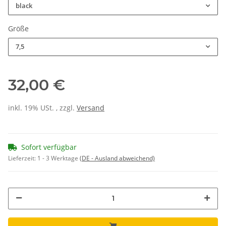
black
Größe
7,5
32,00 €
inkl. 19% USt. , zzgl.
Versand
Sofort verfügbar
Lieferzeit:
1 - 3 Werktage
(DE - Ausland abweichend)