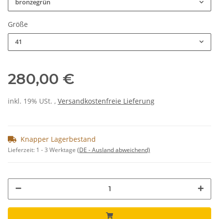
bronzegrün
Größe
41
280,00 €
inkl. 19% USt. ,
Versandkostenfreie Lieferung
Knapper Lagerbestand
Lieferzeit:
1 - 3 Werktage
(DE - Ausland abweichend)