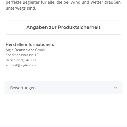
perfekte Begleiter für alle, die bei Wind und Wetter draußen
unterwegs sind.
Angaben zur Produktsicherheit
Herstellerinformationen:
Aigle Deutschland GmbH
Speditionsstrasse 13
Düsseldorf, , 40221
kontakt@aigle.com
Bewertungen