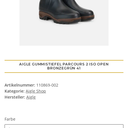
AIGLE GUMMISTIEFEL PARCOURS 2 ISO OPEN
BRONZEGRÜN 41
Artikelnummer:
110869-002
Kategorie:
Aigle Shop
Hersteller:
Aigle
Farbe